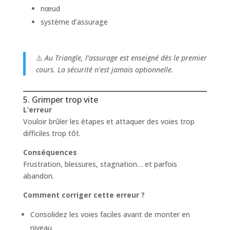
nœud
système d’assurage
⚠️
Au Triangle, l’assurage est enseigné dès le premier
cours. La sécurité n’est jamais optionnelle.
5. Grimper trop vite
L’erreur
Vouloir brûler les étapes et attaquer des voies trop
difficiles trop tôt.
Conséquences
Frustration, blessures, stagnation… et parfois
abandon.
Comment corriger cette erreur ?
Consolidez les voies faciles avant de monter en
niveau.