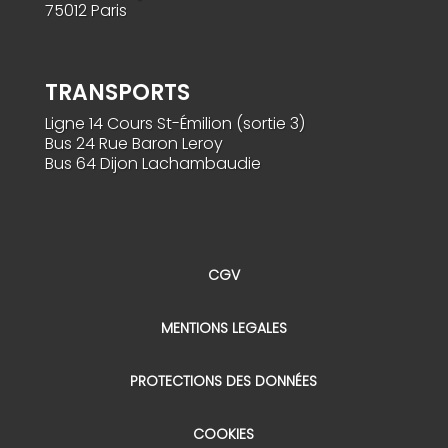
75012 Paris
TRANSPORTS
Ligne 14 Cours St-Émilion (sortie 3)
Bus 24 Rue Baron Leroy
Bus 64 Dijon Lachambaudie
CGV
MENTIONS LEGALES
PROTECTIONS DES DONNÉES
COOKIES