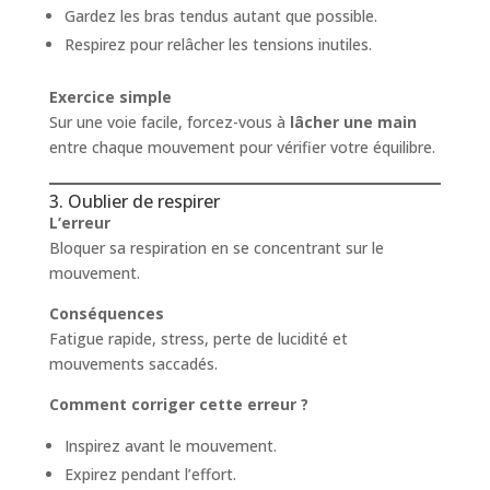
Gardez les bras tendus autant que possible.
Respirez pour relâcher les tensions inutiles.
Exercice simple
Sur une voie facile, forcez-vous à
lâcher une main
entre chaque mouvement pour vérifier votre équilibre.
3. Oublier de respirer
L’erreur
Bloquer sa respiration en se concentrant sur le
mouvement.
Conséquences
Fatigue rapide, stress, perte de lucidité et
mouvements saccadés.
Comment corriger cette erreur ?
Inspirez avant le mouvement.
Expirez pendant l’effort.