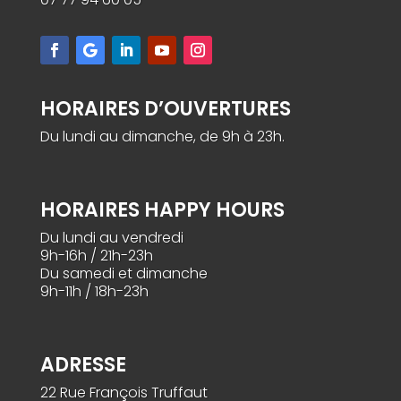
HORAIRES D’OUVERTURES
Du lundi au dimanche, de 9h à 23h.
HORAIRES HAPPY HOURS
Du lundi au vendredi
9h-16h / 21h-23h
Du samedi et dimanche
9h-11h / 18h-23h
ADRESSE
22 Rue François Truffaut