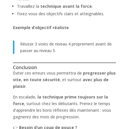
Travaillez la
technique avant la force
.
Fixez-vous des objectifs clairs et atteignables.
Exemple d’objectif réaliste
Réussir 3 voies de niveau 4 proprement avant de
passer au niveau 5.
Conclusion
Éviter ces erreurs vous permettra de
progresser plus
vite
,
en toute sécurité
, et surtout
avec plus de
plaisir
.
En escalade,
la technique prime toujours sur la
force
, surtout chez les débutants. Prenez le temps
d’apprendre les bons réflexes dès maintenant : vous
gagnerez des mois de progression.
👉
Besoin d’un coup de pouce ?