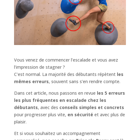
Vous venez de commencer l’escalade et vous avez
l’impression de stagner ?
C’est normal. La majorité des débutants répètent
les
mêmes erreurs
, souvent sans s’en rendre compte.
Dans cet article, nous passons en revue
les 5 erreurs
les plus fréquentes en escalade chez les
débutants
, avec des
conseils simples et concrets
pour progresser plus vite,
en sécurité
et avec plus de
plaisir.
Et si vous souhaitez un accompagnement