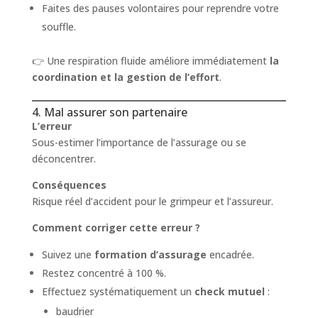
Faites des pauses volontaires pour reprendre votre
souffle.
👉 Une respiration fluide améliore immédiatement
la
coordination et la gestion de l’effort
.
4. Mal assurer son partenaire
L’erreur
Sous-estimer l’importance de l’assurage ou se
déconcentrer.
Conséquences
Risque réel d’accident pour le grimpeur et l’assureur.
Comment corriger cette erreur ?
Suivez une
formation d’assurage
encadrée.
Restez concentré à 100 %.
Effectuez systématiquement un
check mutuel
:
baudrier