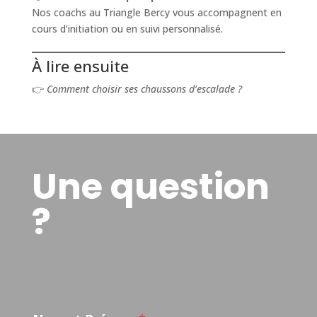
Nos coachs au Triangle Bercy vous accompagnent en
cours d’initiation ou en suivi personnalisé.
À lire ensuite
👉
Comment choisir ses chaussons d’escalade ?
Une question
?
C