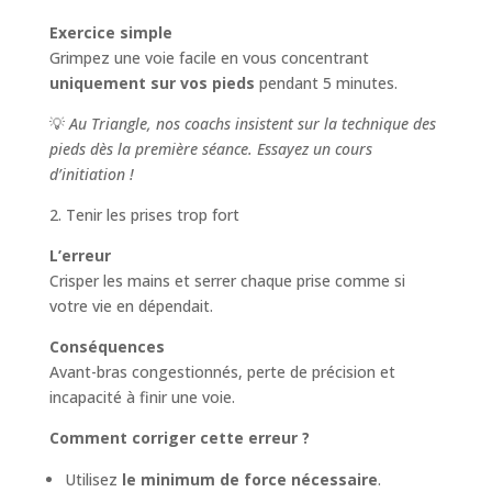
Exercice simple
Grimpez une voie facile en vous concentrant
uniquement sur vos pieds
pendant 5 minutes.
💡
Au Triangle, nos coachs insistent sur la technique des
pieds dès la première séance. Essayez un cours
d’initiation !
2. Tenir les prises trop fort
L’erreur
Crisper les mains et serrer chaque prise comme si
votre vie en dépendait.
Conséquences
Avant-bras congestionnés, perte de précision et
incapacité à finir une voie.
Comment corriger cette erreur ?
Utilisez
le minimum de force nécessaire
.