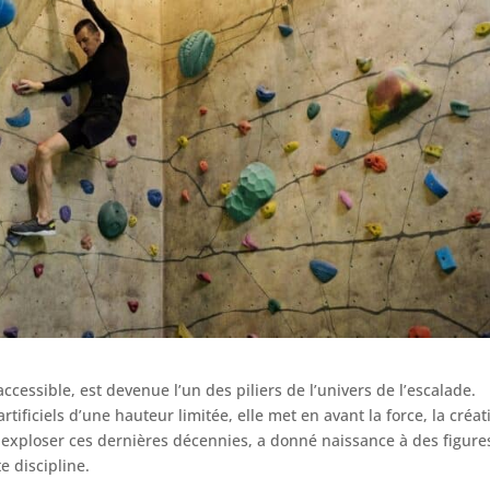
accessible, est devenue l’un des piliers de l’univers de l’escalade.
ificiels d’une hauteur limitée, elle met en avant la force, la créati
té exploser ces dernières décennies, a donné naissance à des figure
e discipline.