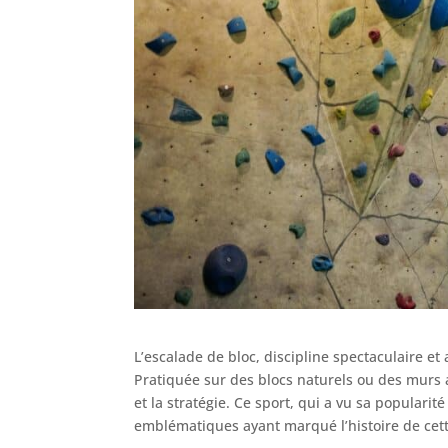
L’escalade de bloc, discipline spectaculaire et 
Pratiquée sur des blocs naturels ou des murs art
et la stratégie. Ce sport, qui a vu sa populari
emblématiques ayant marqué l’histoire de cett